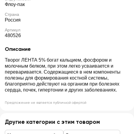
Флоу-пак
Страна
Россия
Артикул
480526
Описание
Творог ЛЕНТА 5% богат кальцием, фосфором и
молочным белком, при этом легко усваивается и
переваривается. Содержащиеся в нем компоненты
полезны для формирования костной системы,
благоприятно действуют на организм при болезнях
сердца, почек, гипертонии и других заболеваниях.
Предложение не является публичной офертой
Другие категории с этим товаром