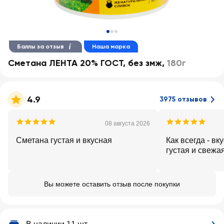
Баллы за отзыв
Наша марка
Сметана ЛЕНТА 20% ГОСТ, без змж
,
180г
4.9
3975 отзывов
08 августа 2026
Сметана густая и вкусная
Как всегда - вк
густая и свежая
Вы можете оставить отзыв после покупки