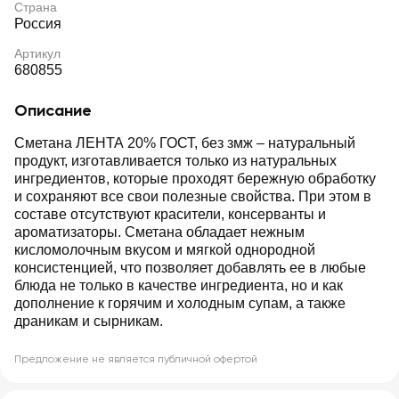
Страна
Россия
Артикул
680855
Описание
Сметана ЛЕНТА 20% ГОСТ, без змж – натуральный
продукт, изготавливается только из натуральных
ингредиентов, которые проходят бережную обработку
и сохраняют все свои полезные свойства. При этом в
составе отсутствуют красители, консерванты и
ароматизаторы. Сметана обладает нежным
кисломолочным вкусом и мягкой однородной
консистенцией, что позволяет добавлять ее в любые
блюда не только в качестве ингредиента, но и как
дополнение к горячим и холодным супам, а также
драникам и сырникам.
Предложение не является публичной офертой