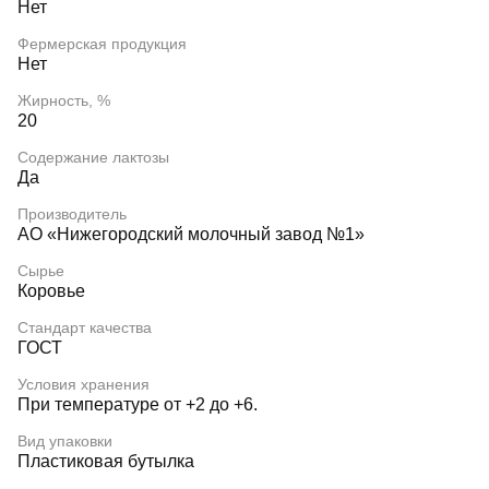
Нет
Фермерская продукция
Нет
Жирность, %
20
Содержание лактозы
Да
Производитель
АО «Нижегородский молочный завод №1»
Сырье
Коровье
Стандарт качества
ГОСТ
Условия хранения
При температуре от +2 до +6.
Вид упаковки
Пластиковая бутылка