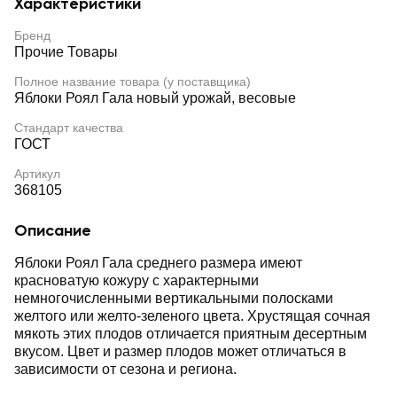
Характеристики
Бренд
Прочие Товары
Полное название товара (у поставщика)
Яблоки Роял Гала новый урожай, весовые
Стандарт качества
ГОСТ
Артикул
368105
Описание
Яблоки Роял Гала среднего размера имеют
красноватую кожуру с характерными
немногочисленными вертикальными полосками
желтого или желто-зеленого цвета. Хрустящая сочная
мякоть этих плодов отличается приятным десертным
вкусом. Цвет и размер плодов может отличаться в
зависимости от сезона и региона.