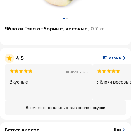
Яблоки Гала отборные, весовые
,
0.7 кг
4.5
151 отзыв
08 июля 2026
Вкусные
яблоки весовы
Вы можете оставить отзыв после покупки
Берут вместе
Все