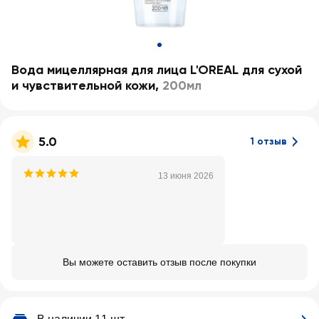
Вода мицеллярная для лица L'OREAL для сухой
и чувствительной кожи
,
200мл
5.0
1 отзыв
13 июня 2026
Вы можете оставить отзыв после покупки