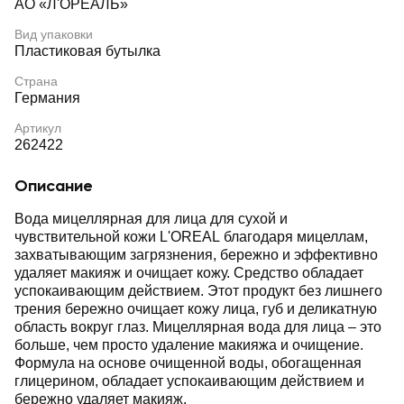
АО «Л'ОРЕАЛЬ»
Вид упаковки
Пластиковая бутылка
Страна
Германия
Артикул
262422
Описание
Вода мицеллярная для лица для сухой и
чувствительной кожи L'OREAL благодаря мицеллам,
захватывающим загрязнения, бережно и эффективно
удаляет макияж и очищает кожу. Средство обладает
успокаивающим действием. Этот продукт без лишнего
трения бережно очищает кожу лица, губ и деликатную
область вокруг глаз. Мицеллярная вода для лица – это
больше, чем просто удаление макияжа и очищение.
Формула на основе очищенной воды, обогащенная
глицерином, обладает успокаивающим действием и
бережно удаляет макияж.