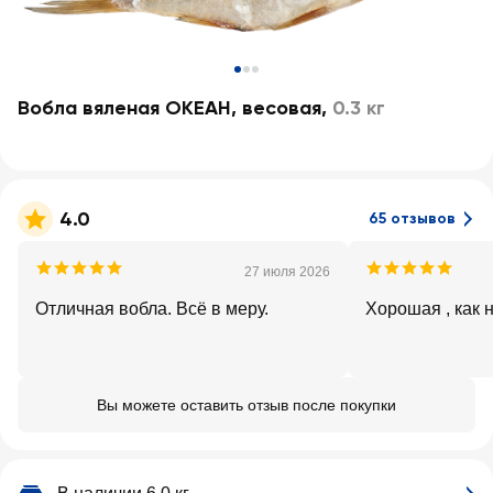
Вобла вяленая ОКЕАН, весовая
,
0.3 кг
4.0
65 отзывов
27 июля 2026
Отличная вобла. Всё в меру.
Хорошая , как 
Вы можете оставить отзыв после покупки