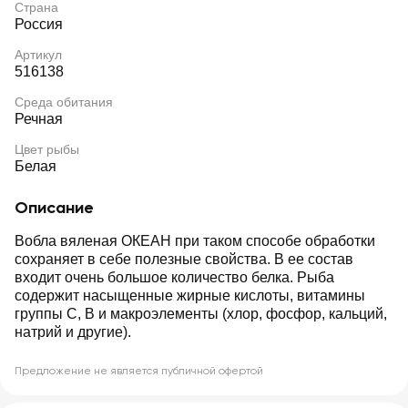
Страна
Россия
Артикул
516138
Среда обитания
Речная
Цвет рыбы
Белая
Описание
Вобла вяленая ОКЕАН при таком способе обработки
сохраняет в себе полезные свойства. В ее состав
входит очень большое количество белка. Рыба
содержит насыщенные жирные кислоты, витамины
группы С, В и макроэлементы (хлор, фосфор, кальций,
натрий и другие).
Предложение не является публичной офертой