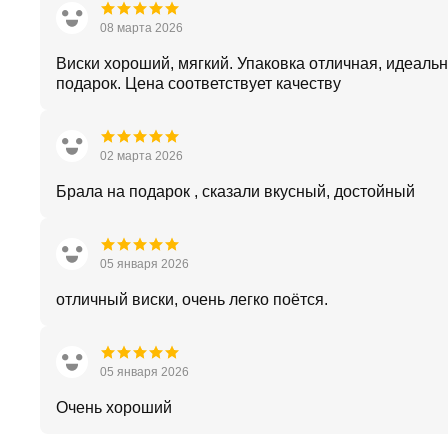
08 марта 2026
Виски хороший, мягкий. Упаковка отличная, идеальн
подарок. Цена соответствует качеству
02 марта 2026
Брала на подарок , сказали вкусный, достойный
05 января 2026
отличный виски, очень легко поётся.
05 января 2026
Очень хороший