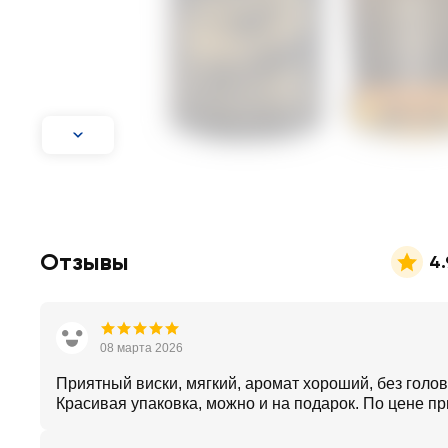
Отзывы
4.
08 марта 2026
Приятный виски, мягкий, аромат хороший, без голов
Красивая упаковка, можно и на подарок. По цене п