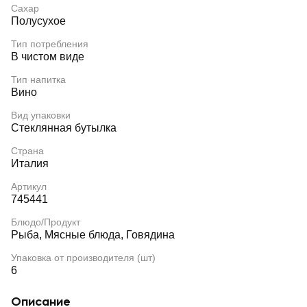
Сахар
Полусухое
Тип потребления
В чистом виде
Тип напитка
Вино
Вид упаковки
Стеклянная бутылка
Страна
Италия
Артикул
745441
Блюдо/Продукт
Рыба, Мясные блюда, Говядина
Упаковка от производителя (шт)
6
Описание