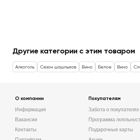
Другие категории с этим товаром
Алкоголь
Сезон шашлыков
Вино
Белое
Вино
Сл
О компании
Покупателям
Информация
Забота о покупателях
Вакансии
Программа лояльнос
Контакты
Подарочные карты
Партнёрам
Акции