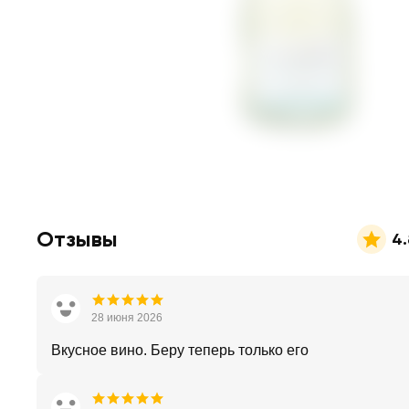
Отзывы
4.
28 июня 2026
Вкусное вино. Беру теперь только его