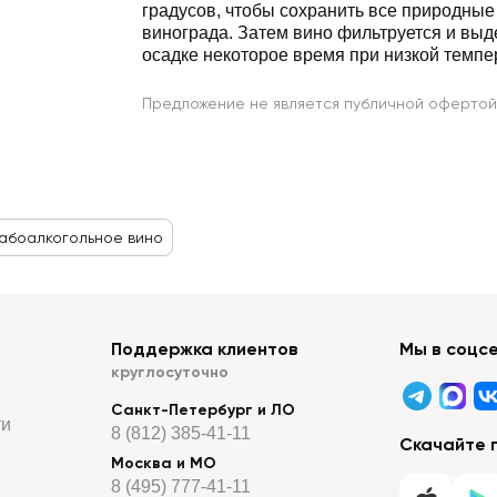
градусов, чтобы сохранить все природные
винограда. Затем вино фильтруется и вы
осадке некоторое время при низкой темпе
Предложение не является публичной офертой
абоалкогольное вино
Поддержка клиентов
Мы в соцс
круглосуточно
Санкт-Петербург и ЛО
ти
8 (812) 385-41-11
Скачайте 
Москва и МО
8 (495) 777-41-11