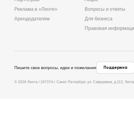
Реклама в «Ленте»
Вопросы и ответы
Арендодателям
Для бизнеса
Правовая информац
Поддержка
Пишите свои вопросы, идеи и пожелания
© 2026 Лента / 197374 г. Санкт-Петербург, ул. Савушкина, д.112, Л