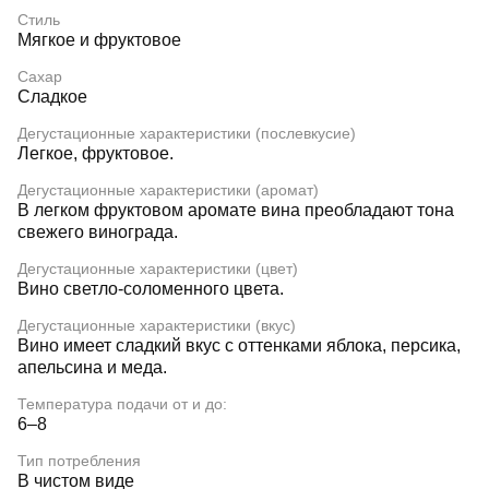
Стиль
Мягкое и фруктовое
Сахар
Сладкое
Дегустационные характеристики (послевкусие)
Легкое, фруктовое.
Дегустационные характеристики (аромат)
В легком фруктовом аромате вина преобладают тона
свежего винограда.
Дегустационные характеристики (цвет)
Вино светло-соломенного цвета.
Дегустационные характеристики (вкус)
Вино имеет сладкий вкус с оттенками яблока, персика,
апельсина и меда.
Температура подачи от и до:
6–8
Тип потребления
В чистом виде