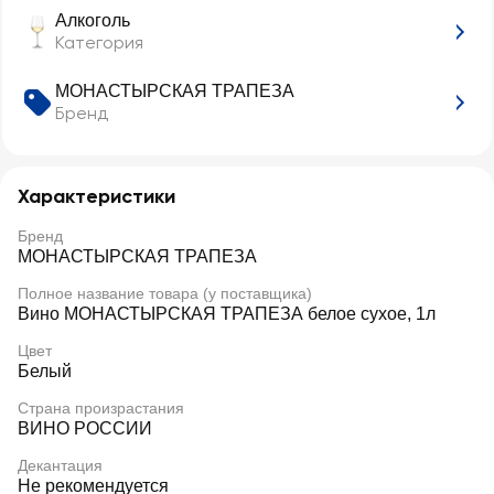
Алкоголь
Категория
МОНАСТЫРСКАЯ ТРАПЕЗА
Бренд
Характеристики
Бренд
МОНАСТЫРСКАЯ ТРАПЕЗА
Полное название товара (у поставщика)
Вино МОНАСТЫРСКАЯ ТРАПЕЗА белое сухое, 1л
Цвет
Белый
Страна произрастания
ВИНО РОССИИ
Декантация
Не рекомендуется