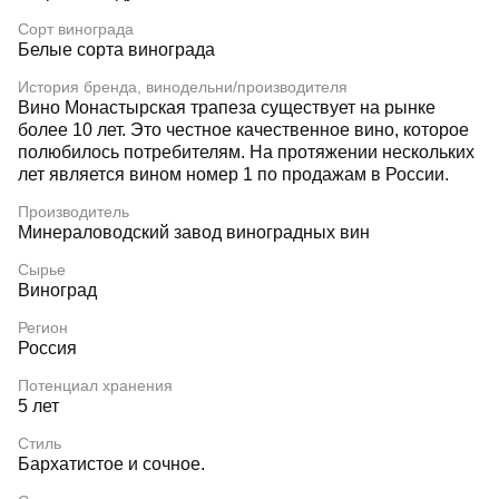
Сорт винограда
Белые сорта винограда
История бренда, винодельни/производителя
Вино Монастырская трапеза существует на рынке
более 10 лет. Это честное качественное вино, которое
полюбилось потребителям. На протяжении нескольких
лет является вином номер 1 по продажам в России.
Производитель
Минераловодский завод виноградных вин
Сырье
Виноград
Регион
Россия
Потенциал хранения
5 лет
Стиль
Бархатистое и сочное.