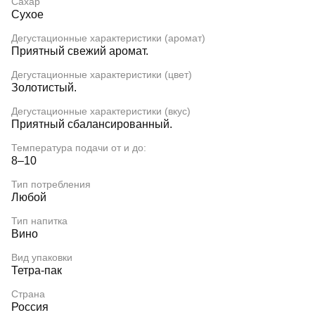
Сахар
Сухое
Дегустационные характеристики (аромат)
Приятный свежий аромат.
Дегустационные характеристики (цвет)
Золотистый.
Дегустационные характеристики (вкус)
Приятный сбалансированный.
Температура подачи от и до:
8–10
Тип потребления
Любой
Тип напитка
Вино
Вид упаковки
Тетра-пак
Страна
Россия