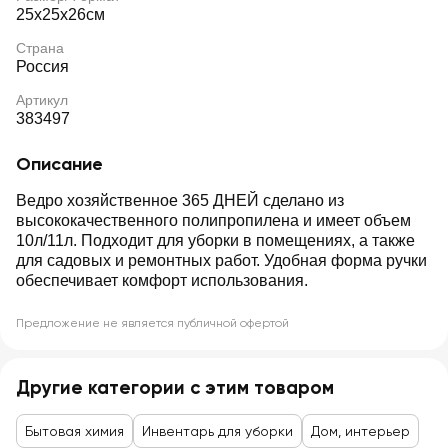
25х25х26см
Страна
Россия
Артикул
383497
Описание
Ведро хозяйственное 365 ДНЕЙ сделано из
высококачественного полипропилена и имеет объем
10л/11л. Подходит для уборки в помещениях, а также
для садовых и ремонтных работ. Удобная форма ручки
обеспечивает комфорт использования.
Предложение не является публичной офертой
Другие категории с этим товаром
Бытовая химия
Инвентарь для уборки
Дом, интерьер