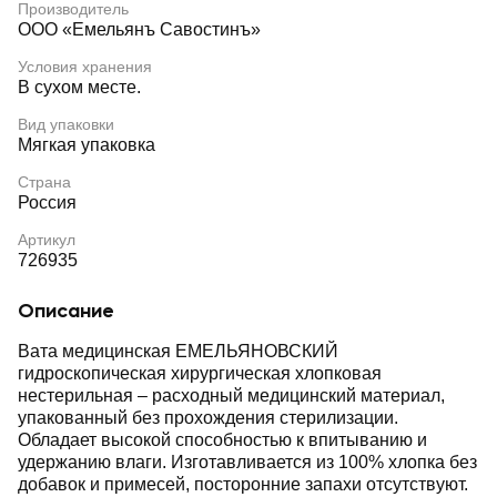
Производитель
ООО «Емельянъ Савостинъ»
Условия хранения
В сухом месте.
Вид упаковки
Мягкая упаковка
Страна
Россия
Артикул
726935
Описание
Вата медицинская ЕМЕЛЬЯНОВСКИЙ
гидроскопическая хирургическая хлопковая
нестерильная – расходный медицинский материал,
упакованный без прохождения стерилизации.
Обладает высокой способностью к впитыванию и
удержанию влаги. Изготавливается из 100% хлопка без
добавок и примесей, посторонние запахи отсутствуют.