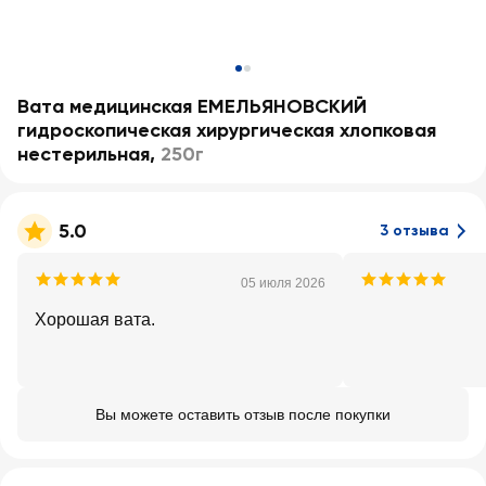
Вата медицинская ЕМЕЛЬЯНОВСКИЙ
гидроскопическая хирургическая хлопковая
нестерильная
,
250г
5.0
3 отзыва
05 июля 2026
Хорошая вата.
Вы можете оставить отзыв после покупки