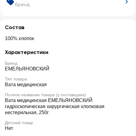
Бренд
Состав
100% хлопок
Характеристики
Бренд
ЕМЕЛЬЯНОВСКИЙ
Тип товара
Вата медицинская
Полное название товара (у поставщика)
Вата медицинская ЕМЕЛЬЯНОВСКИЙ
гидроскопическая хирургическая хлопковая
нестерильная, 250г
Детский товар
Нет