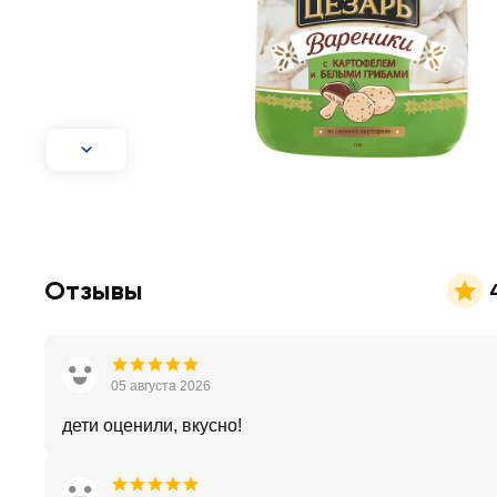
Отзывы
05 августа 2026
дети оценили, вкусно!