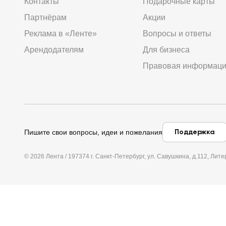
Контакты
Подарочные карты
Партнёрам
Акции
Реклама в «Ленте»
Вопросы и ответы
Арендодателям
Для бизнеса
Правовая информац
Поддержка
Пишите свои вопросы, идеи и пожелания
© 2026 Лента / 197374 г. Санкт-Петербург, ул. Савушкина, д.112, Л