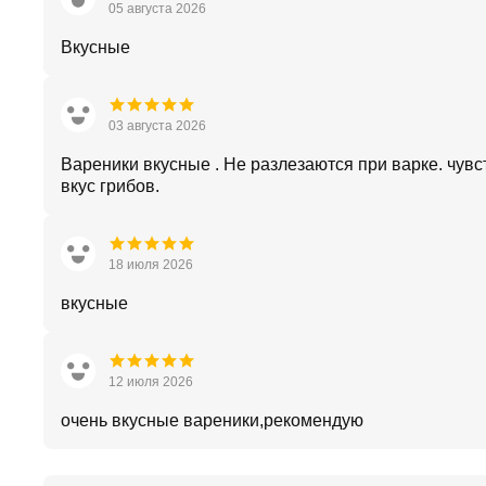
05 августа 2026
Вкусные
03 августа 2026
Вареники вкусные . Не разлезаются при варке. чувс
вкус грибов.
18 июля 2026
вкусные
12 июля 2026
очень вкусные вареники,рекомендую