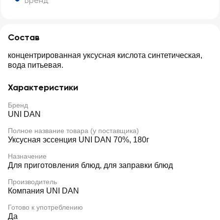
Бренд
Состав
концентрированная уксусная кислота синтетическая,
вода питьевая.
Характеристики
Бренд
UNI DAN
Полное название товара (у поставщика)
Уксусная эссенция UNI DAN 70%, 180г
Назначение
Для приготовления блюд, для заправки блюд
Производитель
Компания UNI DAN
Готово к употреблению
Да