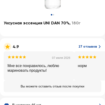
Уксусная эссенция UNI DAN 70%
,
180г
4.9
27 отзывов
07 июля 2026
Мне все понравилось, люблю
норм
мариновать продукты!
Вы можете оставить отзыв после покупки