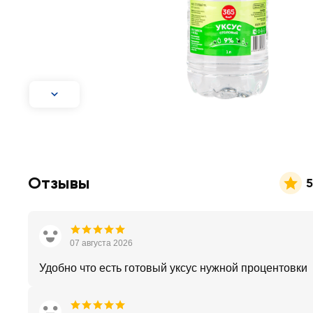
Отзывы
5
07 августа 2026
Удобно что есть готовый уксус нужной процентовки