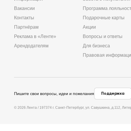
Вакансии
Программа лояльнос
Контакты
Подарочные карты
Партнёрам
Акции
Реклама в «Ленте»
Вопросы и ответы
Арендодателям
Для бизнеса
Правовая информац
Поддержка
Пишите свои вопросы, идеи и пожелания
© 2026 Лента / 197374 г. Санкт-Петербург, ул. Савушкина, д.112, Л