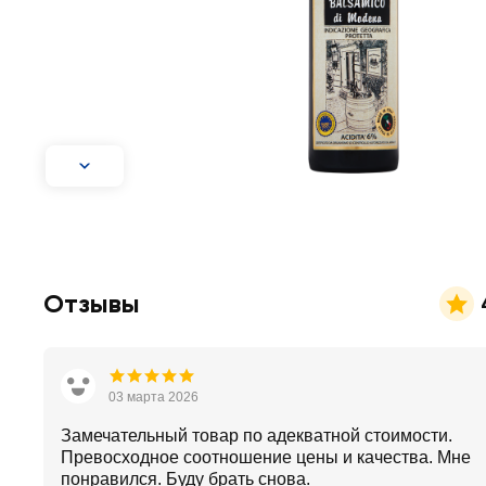
Отзывы
03 марта 2026
Замечательный товар по адекватной стоимости.
Превосходное соотношение цены и качества. Мне
понравился. Буду брать снова.