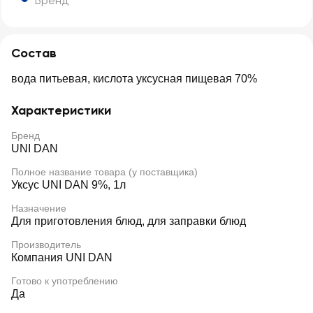
Бренд
Состав
вода питьевая, кислота уксусная пищевая 70%
Характеристики
Бренд
UNI DAN
Полное название товара (у поставщика)
Уксус UNI DAN 9%, 1л
Назначение
Для приготовления блюд, для заправки блюд
Производитель
Компания UNI DAN
Готово к употреблению
Да