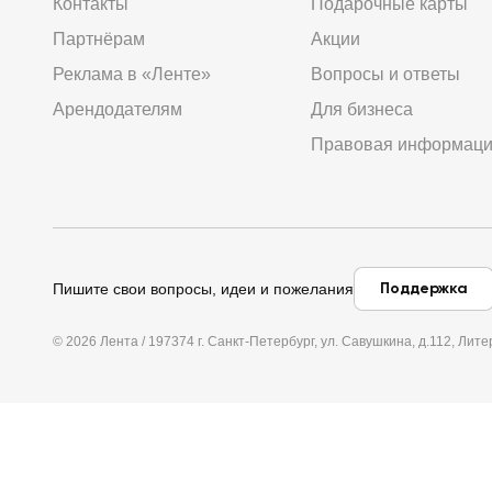
Контакты
Подарочные карты
Партнёрам
Акции
Реклама в «Ленте»
Вопросы и ответы
Арендодателям
Для бизнеса
Правовая информац
Поддержка
Пишите свои вопросы, идеи и пожелания
© 2026 Лента / 197374 г. Санкт-Петербург, ул. Савушкина, д.112, Л