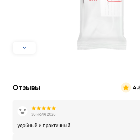
Отзывы
4.
30 июля 2026
удобный и практичный