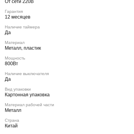
От сети 220В
Гарантия
12 месяцев
Наличие таймера
Да
Материал
Металл, пластик
Мощность
800Вт
Наличие выключателя
Да
Вид упаковки
Картонная упаковка
Материал рабочей части
Металл
Страна
Китай