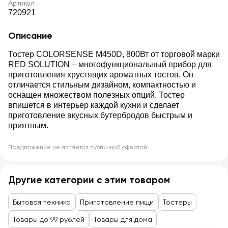
Артикул
720921
Описание
Тостер COLORSENSE M450D, 800Вт от торговой марки
RED SOLUTION – многофункциональный прибор для
приготовления хрустящих ароматных тостов. Он
отличается стильным дизайном, компактностью и
оснащен множеством полезных опций. Тостер
впишется в интерьер каждой кухни и сделает
приготовление вкусных бутербродов быстрым и
приятным.
Предложение не является публичной офертой
Другие категории с этим товаром
Бытовая техника
Приготовление пищи
Тостеры
Товары до 99 рублей
Товары для дома