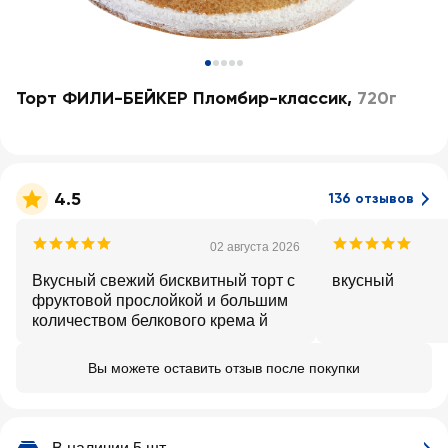
Торт ФИЛИ-БЕЙКЕР Пломбир-классик
,
720г
4.5
136 отзывов
02 августа 2026
Вкусный свежий бисквитный торт с
вкусный
фруктовой прослойкой и большим
количеством белкового крема й
Вы можете оставить отзыв после покупки