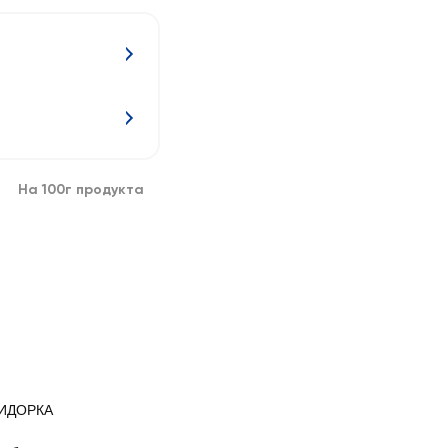
На 100г продукта
ИДОРКА