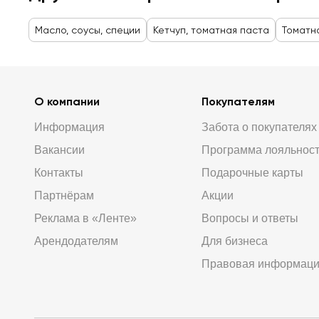
Масло, соусы, специи
Кетчуп, томатная паста
Томатн
О компании
Покупателям
Информация
Забота о покупателях
Вакансии
Программа лояльнос
Контакты
Подарочные карты
Партнёрам
Акции
Реклама в «Ленте»
Вопросы и ответы
Арендодателям
Для бизнеса
Правовая информац