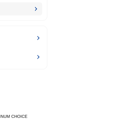
INUM CHOICE