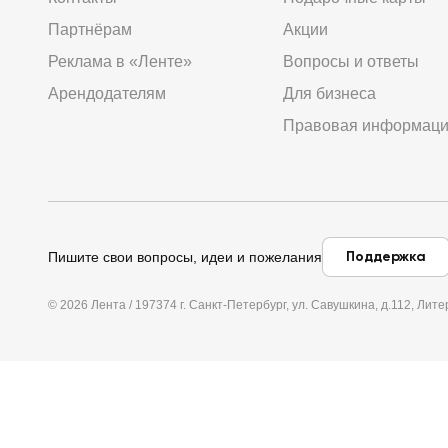
Партнёрам
Акции
Реклама в «Ленте»
Вопросы и ответы
Арендодателям
Для бизнеса
Правовая информац
Поддержка
Пишите свои вопросы, идеи и пожелания
© 2026 Лента / 197374 г. Санкт-Петербург, ул. Савушкина, д.112, Л