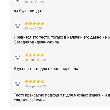
16 июня 2026
да будет пицца.
23 мая 2026
Нравится это тесто, только в наличии его давно не 
Сегодня увидела-купила
08 апреля 2026
Вкусное тесто для пирога подошло
06 апреля 2026
Тесто прекрасно подходит и для мясных изделий и 
сладкой выпечки.