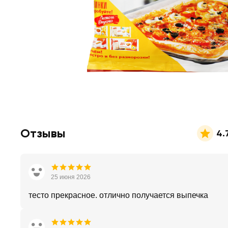
Отзывы
4.
25 июня 2026
тесто прекрасное. отлично получается выпечка