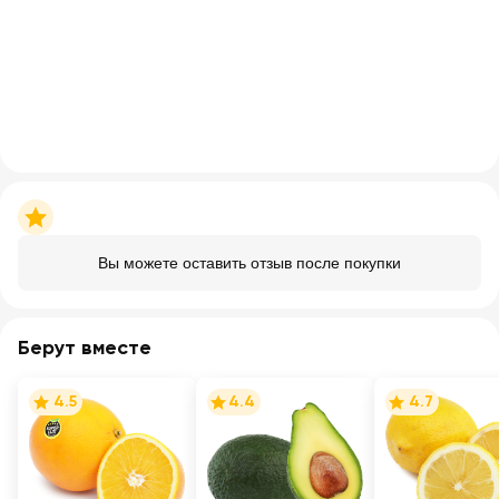
Вы можете оставить отзыв после покупки
Берут вместе
4.5
4.4
4.7