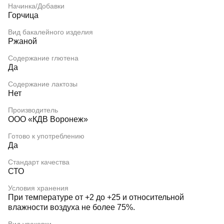
Начинка/Добавки
Горчица
Вид бакалейного изделия
Ржаной
Содержание глютена
Да
Содержание лактозы
Нет
Производитель
ООО «КДВ Воронеж»
Готово к употреблению
Да
Стандарт качества
СТО
Условия хранения
При температуре от +2 до +25 и относительной
влажности воздуха не более 75%.