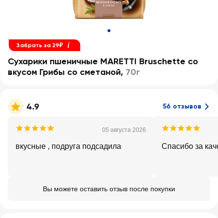
Забрать за 29₽
Сухарики пшеничные MARETTI Bruschette со
вкусом Грибы со сметаной
,
70г
4.9
56 отзывов
05 августа 2026
вкусные , подруга подсадила
Спасибо за кач
Вы можете оставить отзыв после покупки