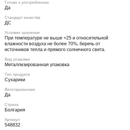
Готово к употреблению
Да
Стандарт качества
ДС
Условия хранения
При температуре не выше +25 и относительной
влажности воздуха не более 70%, беречь от
источников тепла и прямого солнечного света.
Вид упаковки
Металлизированная упаковка
Тип продукта
Сухарики
Вегетарианские
Да
Страна
Болгария
Артикул
548832