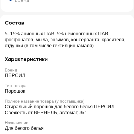
Бренд
Состав
5–15% анионных ПАВ, 5% неионогенных ПАВ,
фосфонатов, мыла, энзимов, консерванта, красителя,
отдушки (в том числе гексилциннамаля).
Характеристики
Бренд
ПЕРСИЛ
Тип товара
Порошок
Полное название товара (у поставщика)
Стиральный порошок для белого белья ПЕРСИЛ
Свежесть от ВЕРНЕЛЬ, автомат, 3кг
Назначение
Для белого белья