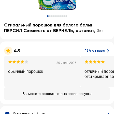
Стиральный порошок для белого белья
ПЕРСИЛ Свежесть от ВЕРНЕЛЬ, автомат
,
3кг
4.9
124 отзыва
30 июля 2026
обычный порошок
отличный поро
отстирывает в
Вы можете оставить отзыв после покупки