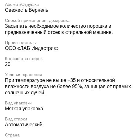
Аромат/Отдушка
Свежесть Вернель
Способ применения, дозировка
Засыпать необходимое количество порошка в
предназначенный отсек в стиральной машине.
Производитель
OOO «ЛАБ Индастриз»
Количество стирок
20
Условия хранения
При температуре не выше +35 и относительной
влажности воздуха не более 95%, защищая от прямых
солнечных лучей.
Вид упаковки
Мягкая упаковка
Вид стирки
Автоматический
Страна