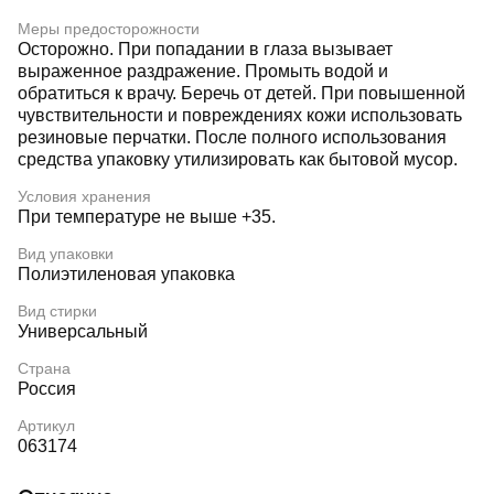
Меры предосторожности
Осторожно. При попадании в глаза вызывает
выраженное раздражение. Промыть водой и
обратиться к врачу. Беречь от детей. При повышенной
чувствительности и повреждениях кожи использовать
резиновые перчатки. После полного использования
средства упаковку утилизировать как бытовой мусор.
Условия хранения
При температуре не выше +35.
Вид упаковки
Полиэтиленовая упаковка
Вид стирки
Универсальный
Страна
Россия
Артикул
063174