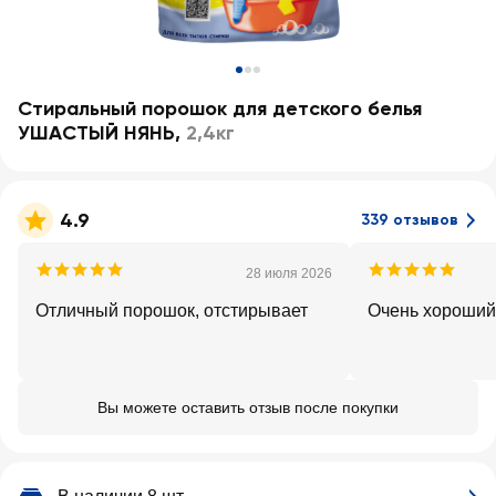
Стиральный порошок для детского белья
УШАСТЫЙ НЯНЬ
,
2,4кг
4.9
339 отзывов
28 июля 2026
Отличный порошок, отстирывает
Очень хороший
Вы можете оставить отзыв после покупки