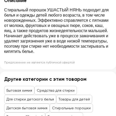
Описание
Стиральный порошок УШАСТЫЙ НЯНЬ подходит для
белья и одежды детей любого возраста, в том числе
новорожденных. Эффективно справляется с пятнами
от молока, фруктовых и овощных пюре, соков, каш,
яиц, а также продуктов жизнедеятельности малышей.
Начинает действовать уже в процессе замачивания и
удаляет загрязнения уже в воде низкой температуры,
поэтому при стирке нет необходимости застирывать и
кипятить белье.
Предложение не является публичной офертой
Другие категории с этим товаром
Бытовая химия
Средства для стирки
Для стирки детского белья
Товары для детей
Детская бытовая химия
Стиральные порошки