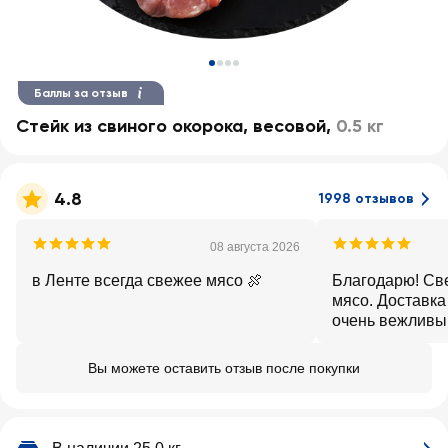
Баллы за отзыв
Стейк из свиного окорока, весовой
,
0.5 кг
4.8
1998 отзывов
08 августа 2026
в Ленте всегда свежее мясо 🍖
Благодарю! Св
мясо. Доставка
очень вежливы
Вы можете оставить отзыв после покупки