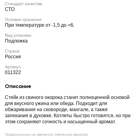
Стандарт качества
СТО
Условия хранения
При температуре от -1,5 до +6.
Вид упаковки
Подложка
Страна
Россия
Артикул
011322
Описание
Стейк из свиного окорока станет полноценной основой
для вкусного ужина или обеда. Подходит для
обжаривания на сковороде, мангале, а также
запекания в духовке. Котлеты быстро готовятся, но при
этом сохраняют сочность и насыщенный аромат.
Предложение не является публичной офертой