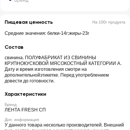
Бренд
Пищевая ценность
На 100г продукта
Средние значения: белки-14г;жиры-23г
Состав
свинина. ПОЛУФАБРИКАТ ИЗ СВИНИНЫ
КРУПНОКУСКОВОЙ МЯСОКОСТНЫЙ КАТЕГОРИИ А.
Дату и время изготовления смотри на
дополнительнойэтикетке. Перед употреблением
довести до готовности.
Характеристики
Бренд
ЛЕНТА FRESH СП
Доп. информация
У данного товара несколько производителей. Внешний