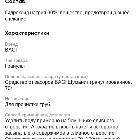
Состав
Гидроксид натрия 30%, вещество, предотвращающее
спекание.
Характеристики
Бренд
BAGI
Тип товара
Гранулы
Полное название товара (у поставщика)
Средство от засоров BAGI Шуманит гранулированное,
70г
Назначение
Для прочистки труб
Способ применения, дозировка
Удалить воду примерно на 5см. Ниже сливного
отверстия. Аккуратно вскрыть пакет и осторожно
засыпать его содержимое в сливное отверстие.