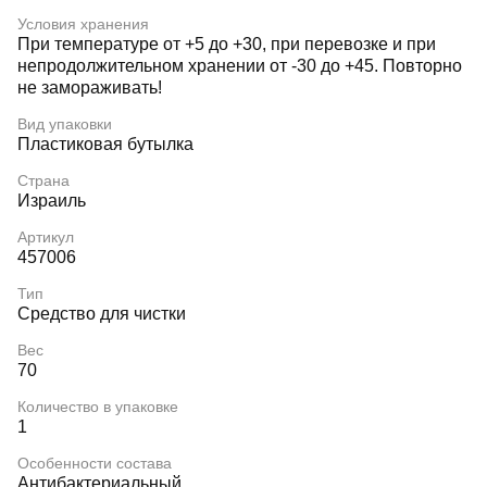
Условия хранения
При температуре от +5 до +30, при перевозке и при
непродолжительном хранении от -30 до +45. Повторно
не замораживать!
Вид упаковки
Пластиковая бутылка
Страна
Израиль
Артикул
457006
Тип
Средство для чистки
Вес
70
Количество в упаковке
1
Особенности состава
Антибактериальный