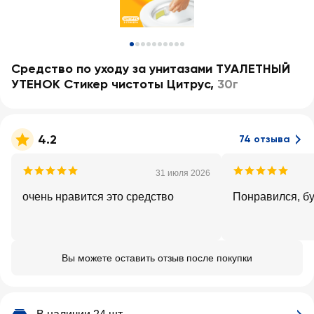
Средство по уходу за унитазами ТУАЛЕТНЫЙ
УТЕНОК Стикер чистоты Цитрус
,
30г
4.2
74 отзыва
31 июля 2026
очень нравится это средство
Понравился, бу
Вы можете оставить отзыв после покупки