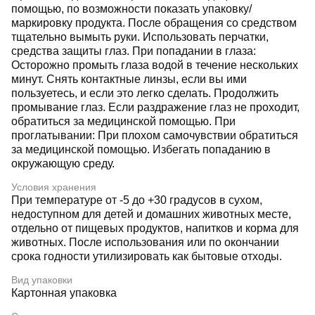
помощью, по возможности показать упаковку/
маркировку продукта. После обращения со средством
тщательно вымыть руки. Использовать перчатки,
средства защиты глаз. При попадании в глаза:
Осторожно промыть глаза водой в течение нескольких
минут. Снять контактные линзы, если вы ими
пользуетесь, и если это легко сделать. Продолжить
промывание глаз. Если раздражение глаз не проходит,
обратиться за медицинской помощью. При
проглатывании: При плохом самочувствии обратиться
за медицинской помощью. Избегать попаданию в
окружающую среду.
Условия хранения
При температуре от -5 до +30 градусов в сухом,
недоступном для детей и домашних животных месте,
отдельно от пищевых продуктов, напитков и корма для
животных. После использования или по окончании
срока годности утилизировать как бытовые отходы.
Вид упаковки
Картонная упаковка