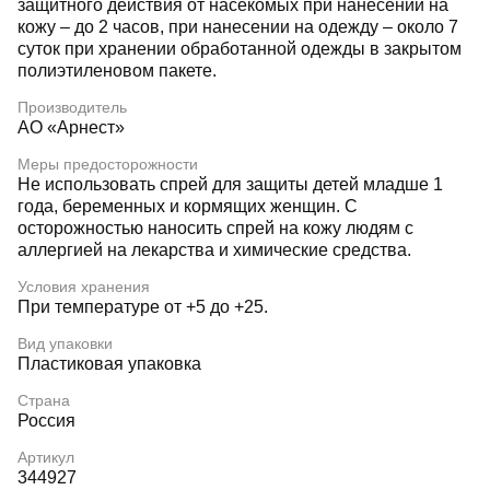
защитного действия от насекомых при нанесении на
кожу – до 2 часов, при нанесении на одежду – около 7
суток при хранении обработанной одежды в закрытом
полиэтиленовом пакете.
Производитель
АО «Арнест»
Меры предосторожности
Не использовать спрей для защиты детей младше 1
года, беременных и кормящих женщин. С
осторожностью наносить спрей на кожу людям с
аллергией на лекарства и химические средства.
Условия хранения
При температуре от +5 до +25.
Вид упаковки
Пластиковая упаковка
Страна
Россия
Артикул
344927