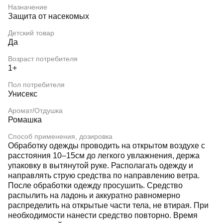
Назначение
Защита от насекомых
Детский товар
Да
Возраст потребителя
1+
Пол потребителя
Унисекс
Аромат/Отдушка
Ромашка
Способ применения, дозировка
Обработку одежды проводить на открытом воздухе с
расстояния 10–15см до легкого увлажнения, держа
упаковку в вытянутой руке. Располагать одежду и
направлять струю средства по направлению ветра.
После обработки одежду просушить. Средство
распылить на ладонь и аккуратно равномерно
распределить на открытые части тела, не втирая. При
необходимости нанести средство повторно. Время