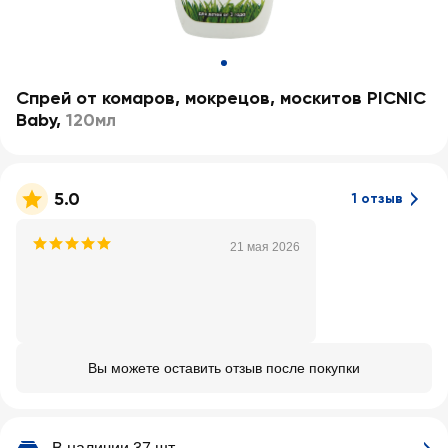
Спрей от комаров, мокрецов, москитов PICNIC
Baby
,
120мл
5.0
1 отзыв
21 мая 2026
Вы можете оставить отзыв после покупки