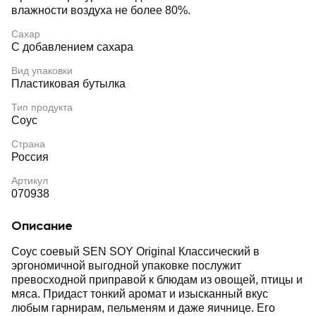
влажности воздуха не более 80%.
Сахар
С добавлением сахара
Вид упаковки
Пластиковая бутылка
Тип продукта
Соус
Страна
Россия
Артикул
070938
Описание
Соус соевый SEN SOY Original Классический в
эргономичной выгодной упаковке послужит
превосходной приправой к блюдам из овощей, птицы и
мяса. Придаст тонкий аромат и изысканный вкус
любым гарнирам, пельменям и даже яичнице. Его