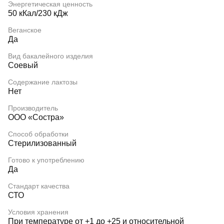
Энергетическая ценность
50 кКал/230 кДж
Веганское
Да
Вид бакалейного изделия
Соевый
Содержание лактозы
Нет
Производитель
ООО «Состра»
Способ обработки
Стерилизованный
Готово к употреблению
Да
Стандарт качества
СТО
Условия хранения
При температуре от +1 до +25 и относительной