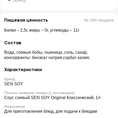
Бренд
Пищевая ценность
На 100г продукта
Белки – 2,5г, жиры – 0г, углеводы – 11г
Состав
Вода, соевые бобы, пшеница, соль, сахар,
консерванты: бензоат натрия,сорбат калия.
Характеристики
Бренд
SEN SOY
Полное название товара (у поставщика)
Соус соевый SEN SOY Original Классический, 1л
Назначение
Для приготовления блюд, для подачи к блюдам