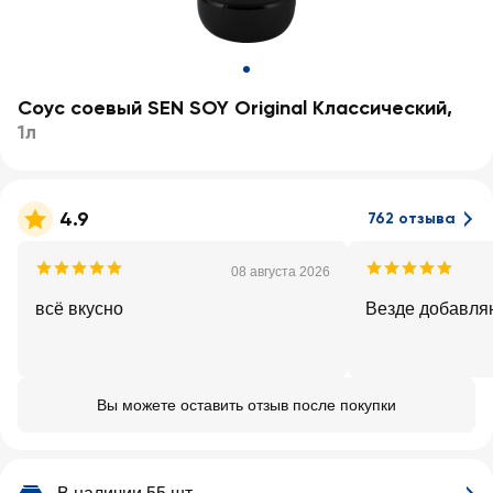
Соус соевый SEN SOY Original Классический
,
1л
4.9
762 отзыва
08 августа 2026
всё вкусно
Везде добавля
Вы можете оставить отзыв после покупки