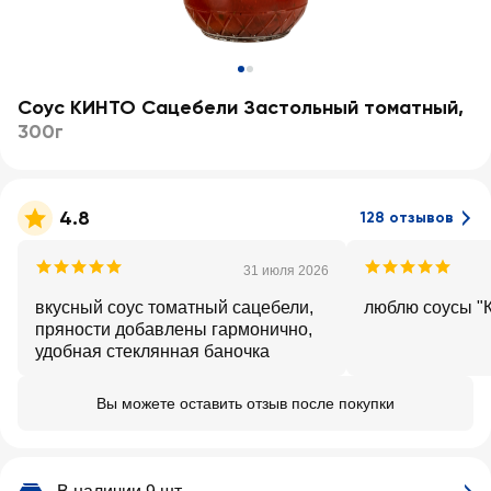
Соус КИНТО Сацебели Застольный томатный
,
300г
4.8
128 отзывов
31 июля 2026
вкусный соус томатный сацебели,
люблю соусы "
пряности добавлены гармонично,
удобная стеклянная баночка
Вы можете оставить отзыв после покупки