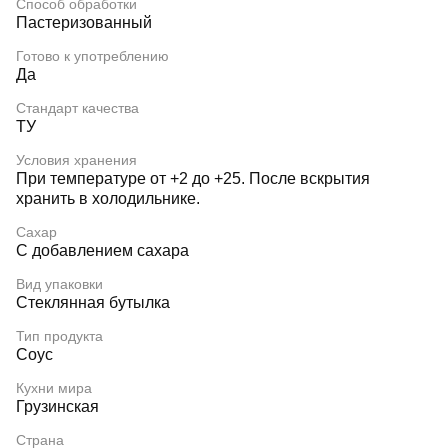
Способ обработки
Пастеризованный
Готово к употреблению
Да
Стандарт качества
ТУ
Условия хранения
При температуре от +2 до +25. После вскрытия
хранить в холодильнике.
Сахар
С добавлением сахара
Вид упаковки
Стеклянная бутылка
Тип продукта
Соус
Кухни мира
Грузинская
Страна