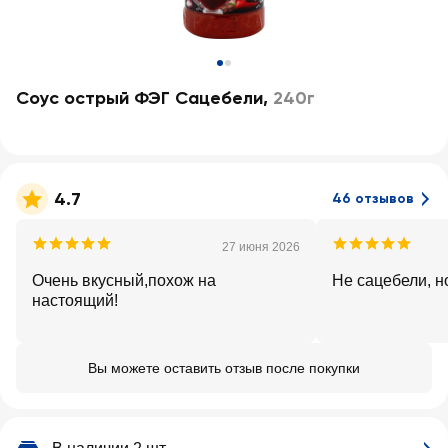
Соус острый ФЭГ Сацебели
,
240г
4.7
46 отзывов
27 июня 2026
Очень вкусный,похож на
Не сацебели, н
настоящий!
Вы можете оставить отзыв после покупки