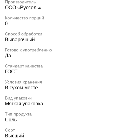
Производитель
ООО «Руссоль»
Количество порций
0
Способ обработки
Выварочный
Готово к употреблению
Да
Стандарт качества
ГОСТ
Условия хранения
В сухом месте.
Вид упаковки
Мягкая упаковка
Тип продукта
Соль
Сорт
Высший