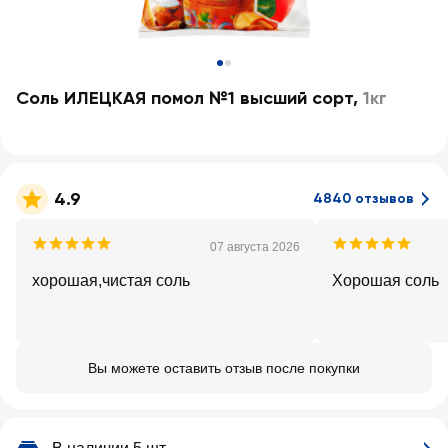
Соль ИЛЕЦКАЯ помол №1 высший сорт
,
1кг
4.9
4840 отзывов
07 августа 2026
хорошая,чистая соль
Хорошая соль
Вы можете оставить отзыв после покупки