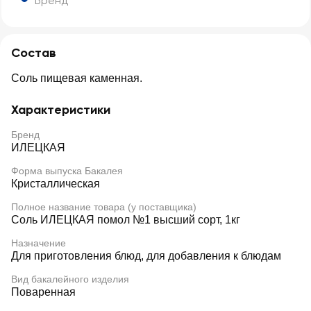
Бренд
Состав
Соль пищевая каменная.
Характеристики
Бренд
ИЛЕЦКАЯ
Форма выпуска Бакалея
Кристаллическая
Полное название товара (у поставщика)
Соль ИЛЕЦКАЯ помол №1 высший сорт, 1кг
Назначение
Для приготовления блюд, для добавления к блюдам
Вид бакалейного изделия
Поваренная