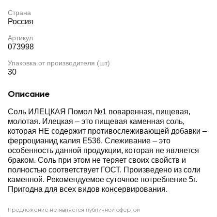
Страна
Россия
Артикул
073998
Упаковка от производителя (шт)
30
Описание
Соль ИЛЕЦКАЯ Помол №1 поваренная, пищевая,
молотая. Илецкая – это пищевая каменная соль,
которая НЕ содержит противослеживающей добавки –
ферроцианид калия Е536. Слеживание – это
особенность данной продукции, которая не является
браком. Соль при этом не теряет своих свойств и
полностью соответствует ГОСТ. Произведено из соли
каменной. Рекомендуемое суточное потребление 5г.
Пригодна для всех видов консервирования.
Предложение не является публичной офертой