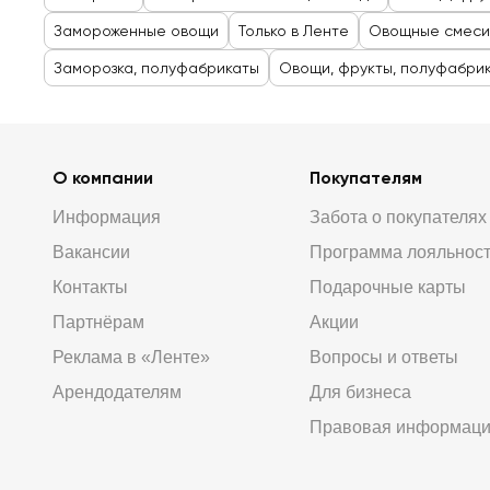
Замороженные овощи
Только в Ленте
Овощные смеси
Заморозка, полуфабрикаты
Овощи, фрукты, полуфабри
О компании
Покупателям
Информация
Забота о покупателях
Вакансии
Программа лояльнос
Контакты
Подарочные карты
Партнёрам
Акции
Реклама в «Ленте»
Вопросы и ответы
Арендодателям
Для бизнеса
Правовая информац