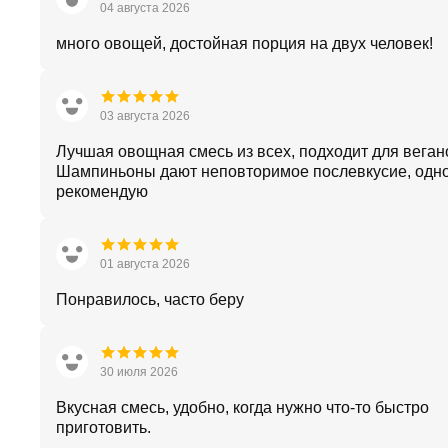
04 августа 2026
много овощей, достойная порция на двух человек!
03 августа 2026
Лучшая овощная смесь из всех, подходит для веган
Шампиньоны дают неповторимое послевкусие, одн
рекомендую
01 августа 2026
Понравилось, часто беру
30 июля 2026
Вкусная смесь, удобно, когда нужно что-то быстро
приготовить.