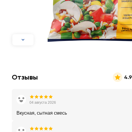
Отзывы
4.9
04 августа 2026
Вкусная, сытная смесь