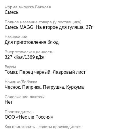
Форма выпуска Бакалея
Смесь
Полное название товара (у поставщика)
Смесь MAGGI На второе для гуляша, 37г
Назначение
Для приготовления блюд
Энергетическая ценность
327 кКал/1369 кДж
Вкусы
Томат, Перец черный, Лавровый лист
Начинка/Добавки
Чеснок, Паприка, Петрушка, Куркума
Содержание лактозы
Нет
Производитель
ООО «Нестле Россия»
Как приготовить - советы производителя