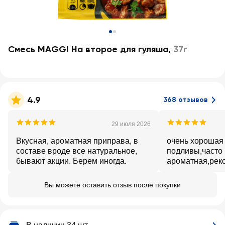
Смесь MAGGI На второе для гуляша
,
37г
4.9
368 отзывов
29 июля 2026
Вкусная, ароматная приправа, в
очень хорошая
составе вроде все натуральное,
подливы,часто 
бывают акции. Берем иногда.
ароматная,рек
Вы можете оставить отзыв после покупки