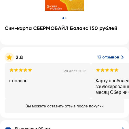
Сим-карта СБЕРМОБАЙЛ Баланс 150 рублей
2.8
13 отзывов
28 июля 2026
г полное
Карту проболел
заблокированн
месяц Сбер нич
сделать.
Вы можете оставить отзыв после покупки