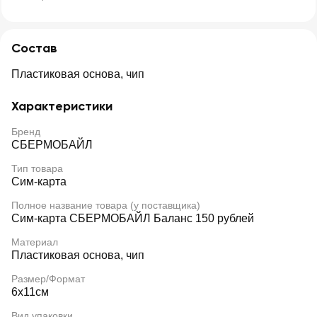
Состав
Пластиковая основа, чип
Характеристики
Бренд
СБЕРМОБАЙЛ
Тип товара
Сим-карта
Полное название товара (у поставщика)
Сим-карта СБЕРМОБАЙЛ Баланс 150 рублей
Материал
Пластиковая основа, чип
Размер/Формат
6х11см
Вид упаковки