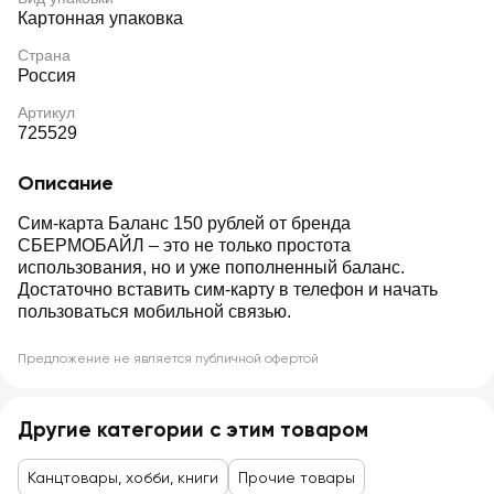
Картонная упаковка
Страна
Россия
Артикул
725529
Описание
Сим-карта Баланс 150 рублей от бренда
СБЕРМОБАЙЛ – это не только простота
использования, но и уже пополненный баланс.
Достаточно вставить сим-карту в телефон и начать
пользоваться мобильной связью.
Предложение не является публичной офертой
Другие категории с этим товаром
Канцтовары, хобби, книги
Прочие товары