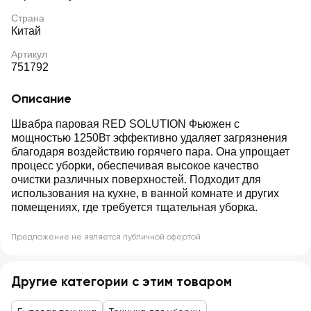
Страна
Китай
Артикул
751792
Описание
Швабра паровая RED SOLUTION Фьюжен с
мощностью 1250Вт эффективно удаляет загрязнения
благодаря воздействию горячего пара. Она упрощает
процесс уборки, обеспечивая высокое качество
очистки различных поверхностей. Подходит для
использования на кухне, в ванной комнате и других
помещениях, где требуется тщательная уборка.
Предложение не является публичной офертой
Другие категории с этим товаром