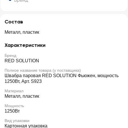
Бренд
Состав
Металл, пластик
Характеристики
Бренд
RED SOLUTION
Полное название товара (у поставщика)
Швабра паровая RED SOLUTION Фьюжен, мощность
1250Вт, Арт. S923
Материал
Металл, пластик
Мощность
1250Вт
Вид упаковки
Картонная упаковка