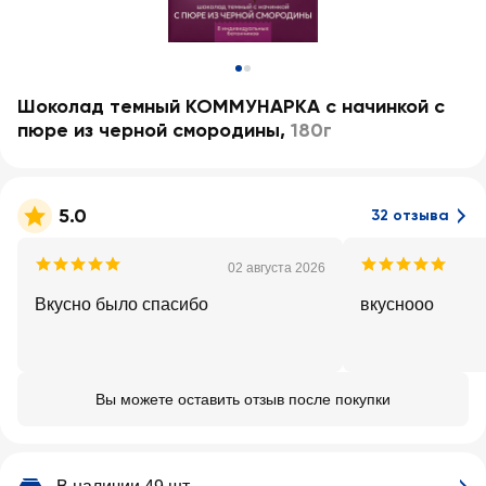
Шоколад темный КОММУНАРКА с начинкой с
пюре из черной смородины
,
180г
5.0
32 отзыва
02 августа 2026
Вкусно было спасибо
вкуснооо
Вы можете оставить отзыв после покупки