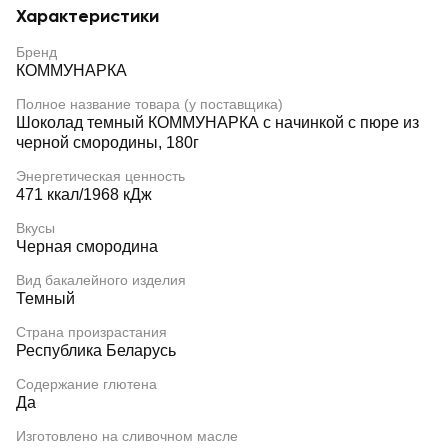
Характеристики
Бренд
КОММУНАРКА
Полное название товара (у поставщика)
Шоколад темный КОММУНАРКА с начинкой с пюре из
черной смородины, 180г
Энергетическая ценность
471 ккал/1968 кДж
Вкусы
Черная смородина
Вид бакалейного изделия
Темный
Страна произрастания
Республика Беларусь
Содержание глютена
Да
Изготовлено на сливочном масле