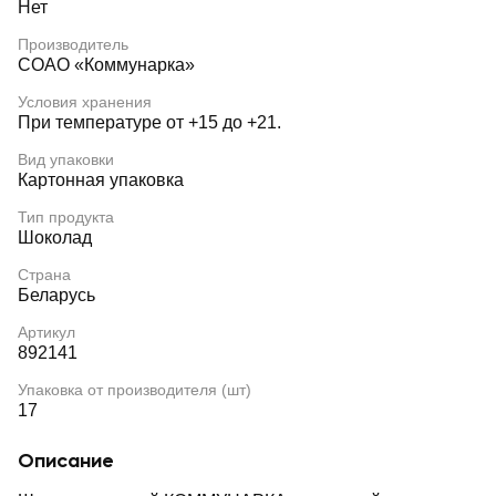
Нет
Производитель
СОАО «Коммунарка»
Условия хранения
При температуре от +15 до +21.
Вид упаковки
Картонная упаковка
Тип продукта
Шоколад
Страна
Беларусь
Артикул
892141
Упаковка от производителя (шт)
17
Описание