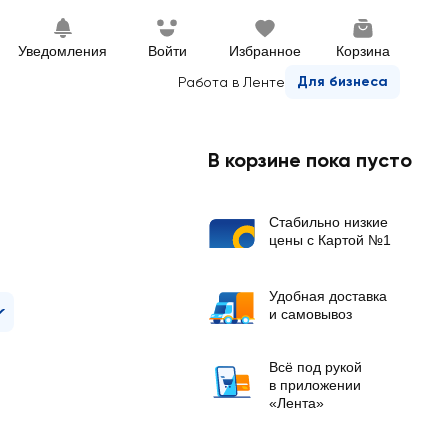
Уведомления
Войти
Избранное
Корзина
Для бизнеса
Работа в Ленте
В корзине пока пусто
Стабильно низкие
цены с Картой №1
Удобная доставка
и самовывоз
Всё под рукой
в приложении
«Лента»