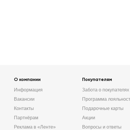
О компании
Покупателям
Информация
Забота о покупателях
Вакансии
Программа лояльнос
Контакты
Подарочные карты
Партнёрам
Акции
Реклама в «Ленте»
Вопросы и ответы