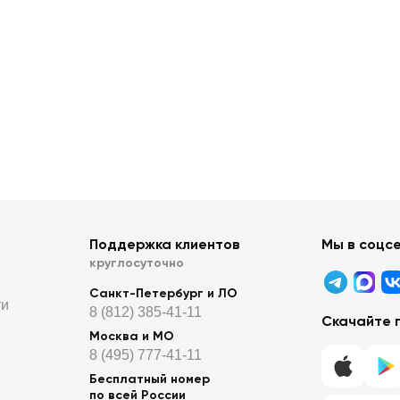
Поддержка клиентов
Мы в соцс
круглосуточно
Санкт-Петербург и ЛО
ти
8 (812) 385-41-11
Скачайте 
Москва и МО
8 (495) 777-41-11
Бесплатный номер
по всей России