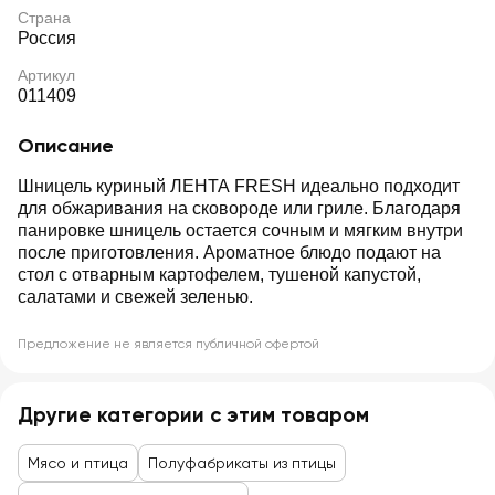
Страна
Россия
Артикул
011409
Описание
Шницель куриный ЛЕНТА FRESH идеально подходит
для обжаривания на сковороде или гриле. Благодаря
панировке шницель остается сочным и мягким внутри
после приготовления. Ароматное блюдо подают на
стол с отварным картофелем, тушеной капустой,
салатами и свежей зеленью.
Предложение не является публичной офертой
Другие категории с этим товаром
Мясо и птица
Полуфабрикаты из птицы