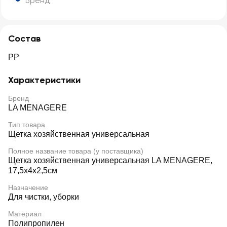
Бренд
Состав
РР
Характеристики
Бренд
LA MENAGERE
Тип товара
Щетка хозяйственная универсальная
Полное название товара (у поставщика)
Щетка хозяйственная универсальная LA MENAGERE,
17,5x4x2,5см
Назначение
Для чистки, уборки
Материал
Полипропилен