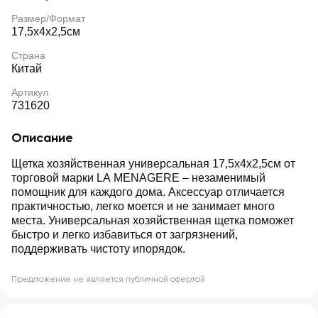
Размер/Формат
17,5x4x2,5см
Страна
Китай
Артикул
731620
Описание
Щетка хозяйственная универсальная 17,5x4x2,5см от
торговой марки LA MENAGERE – незаменимый
помощник для каждого дома. Аксессуар отличается
практичностью, легко моется и не занимает много
места. Универсальная хозяйственная щетка поможет
быстро и легко избавиться от загрязнений,
поддерживать чистоту ипорядок.
Предложение не является публичной офертой