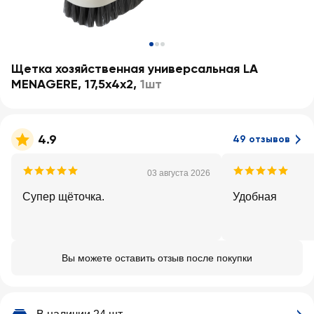
Щетка хозяйственная универсальная LA
MENAGERE, 17,5x4x2
,
1шт
4.9
49 отзывов
03 августа 2026
Супер щёточка.
Удобная
Вы можете оставить отзыв после покупки