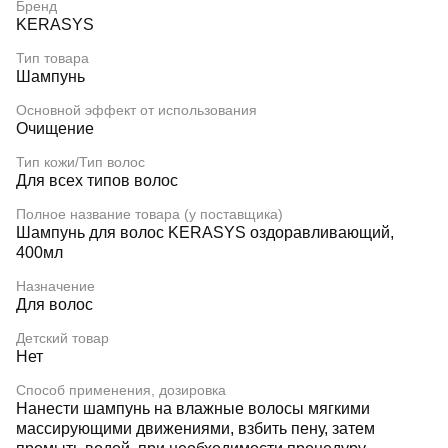
Бренд
KERASYS
Тип товара
Шампунь
Основной эффект от использования
Очищение
Тип кожи/Тип волос
Для всех типов волос
Полное название товара (у поставщика)
Шампунь для волос KERASYS оздоравливающий,
400мл
Назначение
Для волос
Детский товар
Нет
Способ применения, дозировка
Нанести шампунь на влажные волосы мягкими
массирующими движениями, взбить пену, затем