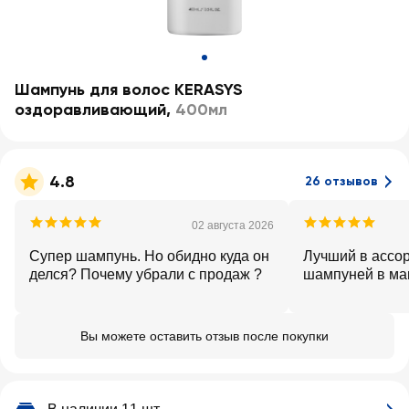
Шампунь для волос KERASYS
оздоравливающий
,
400мл
4.8
26 отзывов
02 августа 2026
Супер шампунь. Но обидно куда он
Лучший в ассо
делся? Почему убрали с продаж ?
шампуней в ма
Вы можете оставить отзыв после покупки