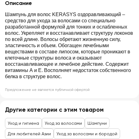
Описание
Шампунь для волос KERASYS оздоравливающий –
средство для ухода за волосами со специально
разработанной формулой для тонких и ослабленных
волос. Укрепляет и восстанавливает структуру локонов
по всей длине. Волосы обретают жизненную силу,
эластичность и объем. Обогащен лечебными
веществами в составе липосом, которые проникают в
клеточные структуры волоса и оказывают
восстанавливающее и лечебное действие. Содержит
витамины А и Е. Восполняет недостаток собственного
белка в структуре волос.
Предложение не является публичной офертой
Другие категории с этим товаром
Уход и гигиена
Уход за волосами
Шампуни
Для любителей Азии
Уход за волосами и бородой