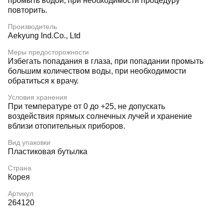
промыть водой, при необходимости процедуру
повторить.
Производитель
Aekyung Ind.Co., Ltd
Меры предосторожности
Избегать попадания в глаза, при попадании промыть
большим количеством воды, при необходимости
обратиться к врачу.
Условия хранения
При температуре от 0 до +25, не допускать
воздействия прямых солнечных лучей и хранение
вблизи отопительных приборов.
Вид упаковки
Пластиковая бутылка
Страна
Корея
Артикул
264120