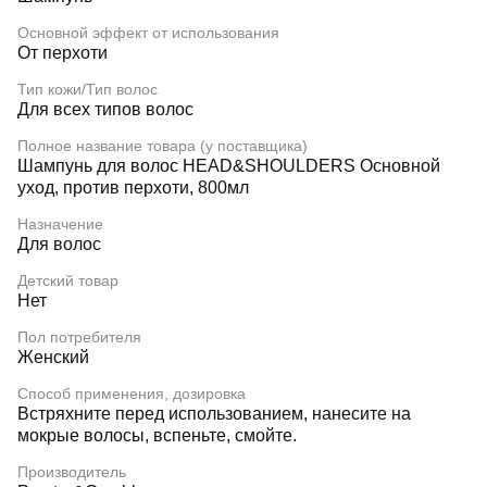
Основной эффект от использования
От перхоти
Тип кожи/Тип волос
Для всех типов волос
Полное название товара (у поставщика)
Шампунь для волос HEAD&SHOULDERS Основной
уход, против перхоти, 800мл
Назначение
Для волос
Детский товар
Нет
Пол потребителя
Женский
Способ применения, дозировка
Встряхните перед использованием, нанесите на
мокрые волосы, вспеньте, смойте.
Производитель