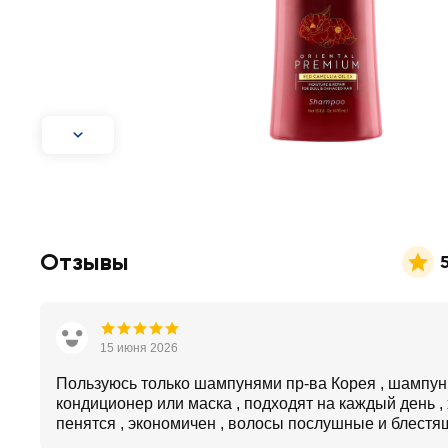
Отзывы
15 июня 2026
Пользуюсь только шампунями пр-ва Корея , шампун
кондиционер или маска , подходят на каждый день ,
пенятся , экономичен , волосы послушные и блестящ