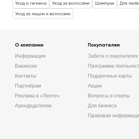
Уход и гигиена
Уход за волосами
Шампуни
Для люби
Уход за лицом и волосами
О компании
Покупателям
Информация
Забота о покупателях
Вакансии
Программа лояльнос
Контакты
Подарочные карты
Партнёрам
Акции
Реклама в «Ленте»
Вопросы и ответы
Арендодателям
Для бизнеса
Правовая информац