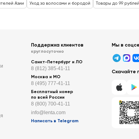
телей Азии
Уход за волосами и бородой
Товары до 99 рубле
Поддержка клиентов
Мы в соцс
круглосуточно
Санкт-Петербург и ЛО
ти
8 (812) 385-41-11
Скачайте 
Москва и МО
8 (495) 777-41-11
Бесплатный номер
по всей России
8 (800) 700-41-11
info@lenta.com
ия
Написать в Telegram