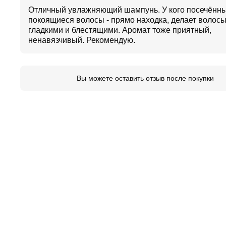
Отличный увлажняющий шампунь. У кого посечённы
покоящиеся волосы - прямо находка, делает волос
гладкими и блестящими. Аромат тоже приятный,
ненавязчивый. Рекомендую.
Вы можете оставить отзыв после покупки