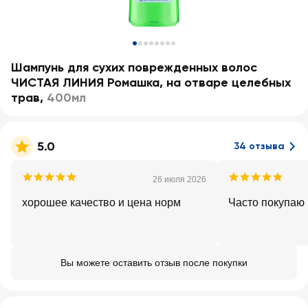
Шампунь для сухих поврежденных волос
ЧИСТАЯ ЛИНИЯ Ромашка, на отваре целебных
трав
,
400мл
5.0
34 отзыва
26 июля 2026
хорошее качество и цена норм
Часто покупаю
Вы можете оставить отзыв после покупки