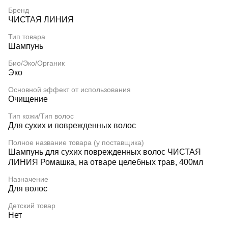
Бренд
ЧИСТАЯ ЛИНИЯ
Тип товара
Шампунь
Био/Эко/Органик
Эко
Основной эффект от использования
Очищение
Тип кожи/Тип волос
Для сухих и поврежденных волос
Полное название товара (у поставщика)
Шампунь для сухих поврежденных волос ЧИСТАЯ
ЛИНИЯ Ромашка, на отваре целебных трав, 400мл
Назначение
Для волос
Детский товар
Нет