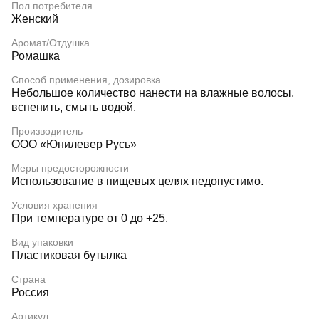
Пол потребителя
Женский
Аромат/Отдушка
Ромашка
Способ применения, дозировка
Небольшое количество нанести на влажные волосы,
вспенить, смыть водой.
Производитель
ООО «Юнилевер Русь»
Меры предосторожности
Использование в пищевых целях недопустимо.
Условия хранения
При температуре от 0 до +25.
Вид упаковки
Пластиковая бутылка
Страна
Россия
Артикул