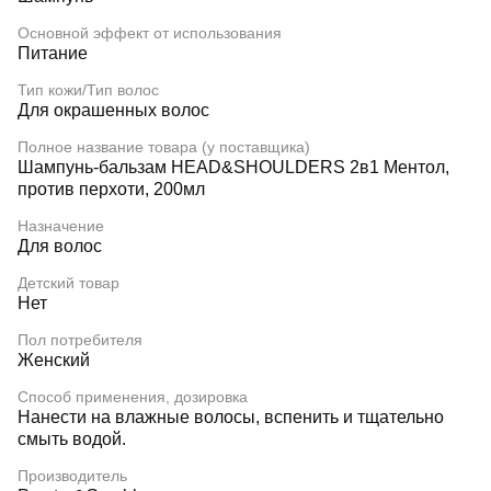
Основной эффект от использования
Питание
Тип кожи/Тип волос
Для окрашенных волос
Полное название товара (у поставщика)
Шампунь-бальзам HEAD&SHOULDERS 2в1 Ментол,
против перхоти, 200мл
Назначение
Для волос
Детский товар
Нет
Пол потребителя
Женский
Способ применения, дозировка
Нанести на влажные волосы, вспенить и тщательно
смыть водой.
Производитель